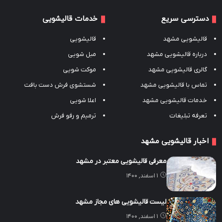
دسترسی سریع
خدمات قالیشویی
قالیشویی مشهد
قالیشویی
درباره قالیشویی مشهد
مبل شویی
گالری قالیشویی مشهد
موکت شویی
تماس با قالیشویی مشهد
شستشوی فرش دست بافت
خدمات قالیشویی مشهد
اعلا شویی
تعرفه تبلیغات
ترمیم و رفو فرش
اخبار قالیشویی مشهد
معرفی قالیشویی معتبر در مشهد
۱ اسفند, ۱۴۰۰
لیست قالیشویی های مجاز مشهد
۱ اسفند, ۱۴۰۰