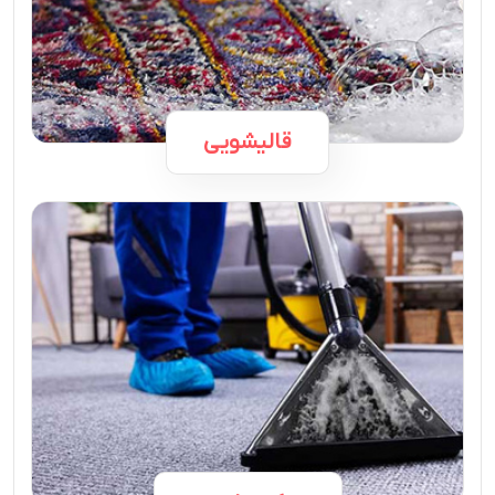
قالیشویی