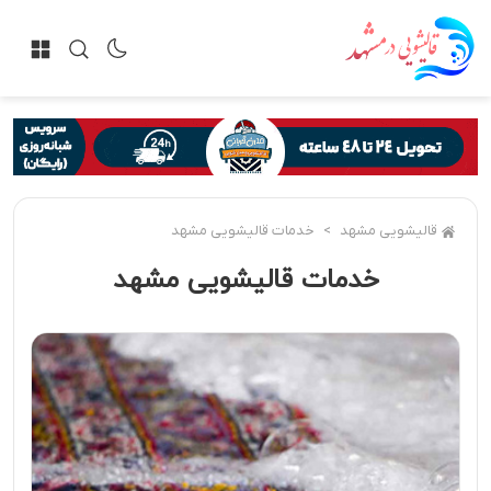
قالیشویی مشهد
خدمات قالیشویی مشهد
خدمات قالیشویی مشهد