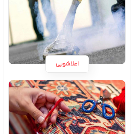
اعلاشویی