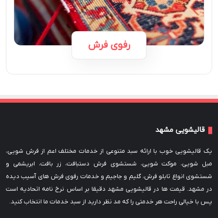
رفوی فرش
قالیشویی مشهد
یک قالیشویی خوب با ارائه سبد متنوعی از خدمات مختلف اعم از فرش شویی،
مبل شویی، موکت شویی، شستشوی فرش دستبافت، زر بافت، ابریشمی و
شستشوی انواع تابلو فرش، گلیم و جاجیم و خدمات رفوی فرش های آسیب دیده
در مشهد. قیمت ها در قالیشویی مشهد دقیقا بر اساس نرخ نامه اتحادیه است
پس با خیالی راحت هر خدمتی را که مد نظر دارید از سبد خدمات ما انتخاب کنید.